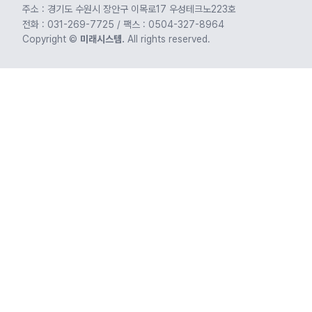
주소 : 경기도 수원시 장안구 이목로17 우성테크노223호
전화 : 031-269-7725 / 팩스 : 0504-327-8964
Copyright ©
미래시스템.
All rights reserved.