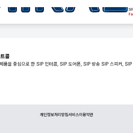
S
Fa
스마트콜
품을 중심으로 한 SIP 인터콤, SIP 도어폰, SIP 방송 SIP 스피커, S
개인정보처리방침
서비스이용약관