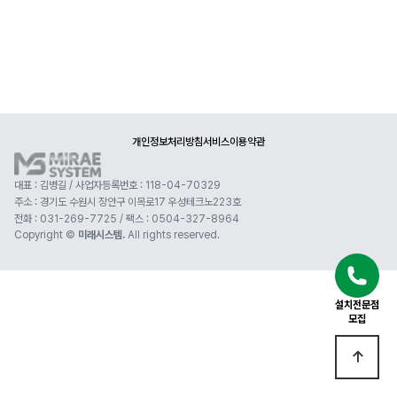
개인정보처리방침
서비스이용약관
대표 : 김병길 / 사업자등록번호 : 118-04-70329
주소 : 경기도 수원시 장안구 이목로17 우성테크노223호
전화 : 031-269-7725 / 팩스 : 0504-327-8964
Copyright ©
미래시스템.
All rights reserved.
설치전문점
모집