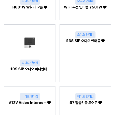
오디오 인터컴
오디오 인터컴
H601W Wi-Fi IP폰
WiFi 무선 인터컴 Y501W
오디오 인터컴
i16S SIP 오디오 인터콤
오디오 인터컴
i10S SIP 오디오 미니인터콤
비디오 인터컴
비디오 인터컴
A12V Video Intercom
i67 얼굴인증 도어폰