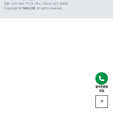
전화 : 031-269-7725 / 팩스 : 0504-327-8964
Copyright ©
미래시스템.
All rights reserved.
설치전문점
모집