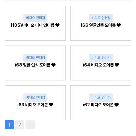
비디오 인터컴
비디오 인터컴
i10SV비디오 미니 인터컴
i66 얼굴인증 도어폰
비디오 인터컴
비디오 인터컴
i68 얼굴 인식 도어폰
i64 비디오 도어폰
비디오 인터컴
비디오 인터컴
i63 비디오 도어폰
i62 비디오 도어폰
2
1