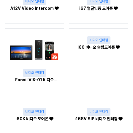
비디오 인터컴
비디오 인터컴
A12V Video Intercom
i67 얼굴인증 도어폰
비디오 인터컴
i60 비디오 슬림도어폰
비디오 인터컴
Fanvil VIK-01 비디오
인터컴 패키지
비디오 인터컴
비디오 인터컴
i60K 비디오 도어폰
i16SV SIP 비디오 인터컴