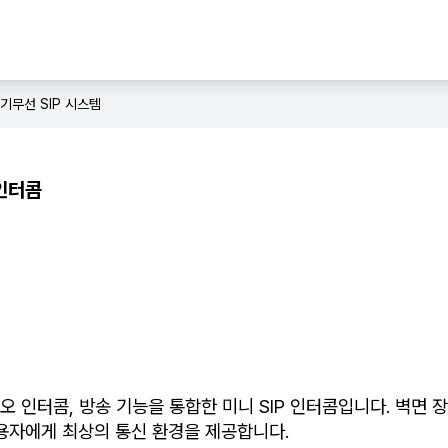
화기
무선 SIP 시스템
니인터콤
/비디오 인터콤, 방송 기능을 통합한 미니 SIP 인터콤입니다. 벽면
용자에게 최상의 통신 환경을 제공합니다.